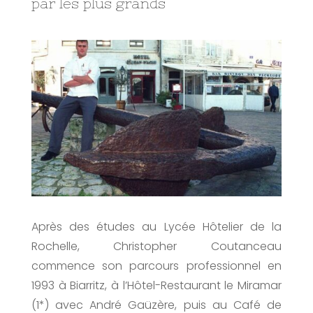
par les plus grands
Après des études au Lycée Hôtelier de la
Rochelle, Christopher Coutanceau
commence son parcours professionnel en
1993 à Biarritz, à l’Hôtel-Restaurant le Miramar
(1*) avec André Gaüzère, puis au Café de