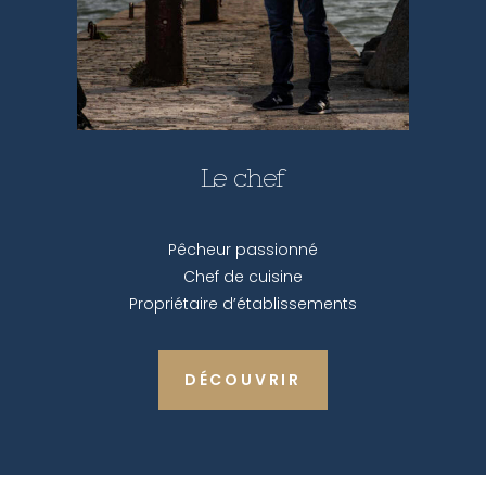
Le chef
Pêcheur passionné
Chef de cuisine
Propriétaire d’établissements
DÉCOUVRIR