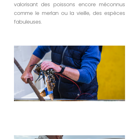
valorisant des poissons encore méconnus
comme le merlan ou la vieille, des espèces
fabuleuses.