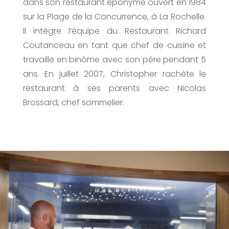
dans son restaurant éponyme ouvert en 1984
sur la Plage de la Concurrence, à La Rochelle.
Il intègre l’équipe du Restaurant Richard
Coutanceau en tant que chef de cuisine et
travaille en binôme avec son père pendant 5
ans. En juillet 2007, Christopher rachète le
restaurant à ses parents avec Nicolas
Brossard, chef sommelier.