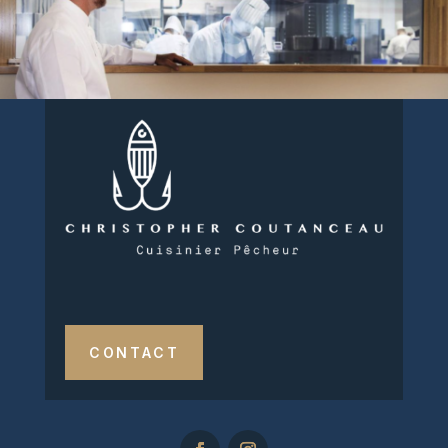
CONTACT