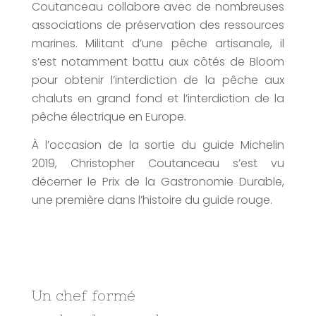
Coutanceau collabore avec de nombreuses
associations de préservation des ressources
marines. Militant d’une pêche artisanale, il
s’est notamment battu aux côtés de Bloom
pour obtenir l’interdiction de la pêche aux
chaluts en grand fond et l’interdiction de la
pêche électrique en Europe.
À l’occasion de la sortie du guide Michelin
2019, Christopher Coutanceau s’est vu
décerner le Prix de la Gastronomie Durable,
une première dans l’histoire du guide rouge.
Un chef formé