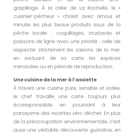
gaspillage. À la criée de La Rochelle, le «
cuisinier-pêcheur » choisit avec amour et
minutie les plus beaux produits issus de la
pêche locale : coquillages, crustacés et
poissons de ligne avec une priorité : celle de
respecter strictement les saisons de la mer,
en excluant de sa carte les espèces
menacées ou en période de reproduction.
Une cuisine de la mer à l’assiette
À travers une cuisine pure, sensible et iodée,
le chef travaille une carte toujours plus
écoresponsable, en poussant à leur
paroxysme des recettes zéro déchet. En plus
de la préoccupation environnementale, c’est
aussi une véritable découverte gustative, en