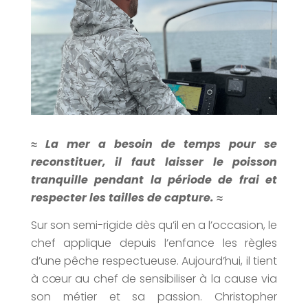
≈ La mer a besoin de temps pour se
reconstituer, il faut laisser le poisson
tranquille pendant la période de frai et
respecter les tailles de capture. ≈
Sur son semi-rigide dès qu’il en a l’occasion, le
chef applique depuis l’enfance les règles
d’une pêche respectueuse.
Aujourd’hui, il tient
à cœur au chef de sensibiliser à la cause via
son métier et sa passion. Christopher